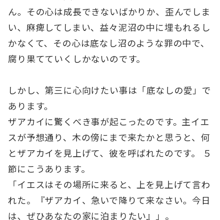
ん。その心は成長できないばかりか、歪んでしま
い、麻痺してしまい、益々泥沼の中に埋もれるし
かなくて、その心は底なし沼のような罪の中で、
腐り果てていくしかないのです。
しかし、第三に心向けたい事は「底なしの愛」で
あります。
ザアカイに驚くべき事が起こったのです。主イエ
スが予想通り、木の傍にまで来たかと思うと、何
とザアカイを見上げて、彼を呼ばれたのです。 ５
節にこうあります。
「イエスはその場所に来ると、上を見上げて言わ
れた。『ザアカイ、急いで降りて来なさい。今日
は、ぜひあなたの家に泊まりたい』」。