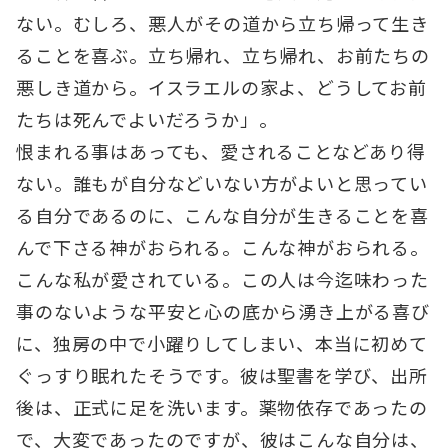
ない。むしろ、悪人がその道から立ち帰って生き
ることを喜ぶ。立ち帰れ、立ち帰れ、お前たちの
悪しき道から。イスラエルの家よ、どうしてお前
たちは死んでよいだろうか」。
恨まれる事はあっても、愛されることなどあり得
ない。誰もが自分などいない方がよいと思ってい
る自分であるのに、こんな自分が生きることを喜
んで下さる神がおられる。こんな神がおられる。
こんな私が愛されている。この人は今迄味わった
事のないような平安と心の底から湧き上がる喜び
に、独房の中で小躍りしてしまい、本当に初めて
ぐっすり眠れたそうです。彼は聖書を学び、出所
後は、正式に足を洗います。薬物依存であったの
で、大変であったのですが、彼はこんな自分は、