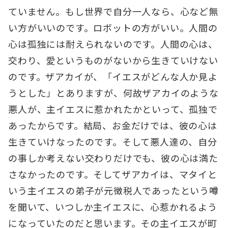
ていません。もし世界で自分一人なら、心など無
い方がいいのです。ロボットの方がいい。人間の
心は孤独には耐えられないのです。人間の心は、
交わり、愛というものがないから生きていけない
のです。ザアカイが、「イエスがどんな人か見よ
うとした」とありますが、何故ザアカイのような
悪人が、主イエスに惹かれたかといって、孤独で
あったからです。結局、お金だけでは、彼の心は
生きていけなったのです。そして悪人達の、自分
の事しか考えない交わりだけでも、彼の心は満た
さなかったのです。そしてザアカイは、マタイと
いう主イエスの弟子が元徴税人であったという噂
を聞いて、いつしか主イエスに、心惹かれるよう
になっていたのだと思います。その主イエスが町