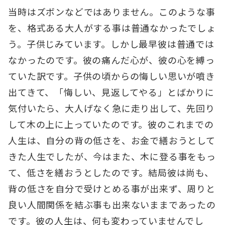
当時はズボンなどではありません。このような事
を、格式ある大人がする事は普通なかったでしょ
う。子供じみています。しかし最早彼は普通では
なかったのです。彼の痛んだ心が、彼の心を縛っ
ていた訳です。子供の頃からの悔しい思いが噴き
出てきて、「悔しい、見返してやる」とばかりに
気付いたら、大人げなく急に走り出して、先回り
して木の上に上っていたのです。彼のこれまでの
人生は、自分の背の低さを、お金で繕おうとして
きた人生でしたが、今はまた、木に登る事をもっ
て、低さを繕おうとしたのです。結局彼は尚も、
背の低さを自分で受けとめる事が出来ず、周りと
良い人間関係を結ぶ事も出来ないままであったの
です。彼の人生は、何も変わっていませんでし