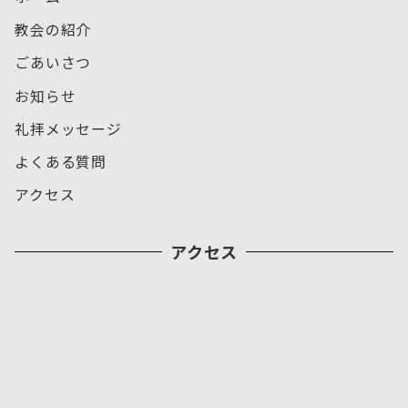
教会の紹介
ごあいさつ
お知らせ
礼拝メッセージ
よくある質問
アクセス
アクセス