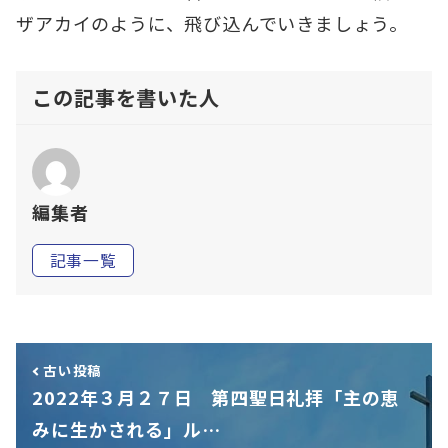
ザアカイのように、飛び込んでいきましょう。
この記事を書いた人
編集者
記事一覧
古い投稿
2022年３月２７日 第四聖日礼拝「主の恵
みに生かされる」ル…