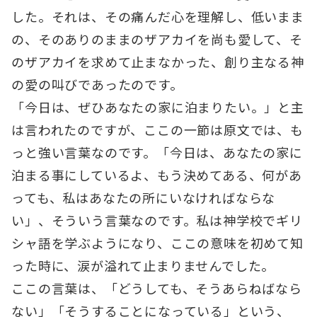
した。それは、その痛んだ心を理解し、低いまま
の、そのありのままのザアカイを尚も愛して、そ
のザアカイを求めて止まなかった、創り主なる神
の愛の叫びであったのです。
「今日は、ぜひあなたの家に泊まりたい。」と主
は言われたのですが、ここの一節は原文では、も
っと強い言葉なのです。「今日は、あなたの家に
泊まる事にしているよ、もう決めてある、何があ
っても、私はあなたの所にいなければならな
い」、そういう言葉なのです。私は神学校でギリ
シャ語を学ぶようになり、ここの意味を初めて知
った時に、涙が溢れて止まりませんでした。
ここの言葉は、「どうしても、そうあらねばなら
ない」「そうすることになっている」という、