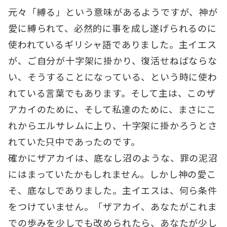
元々「縛る」という意味があるようですが、神が
愛に縛られて、必然的に事を成し遂げられるのに
使われているギリシャ語でありました。主イエス
が、ご自分が十字架に掛かり、復活せねばならな
い、そうすることになっている、という時に使わ
れている言葉でもあります。そして主は、このザ
アカイのために、そして私達のために、まさにこ
れからエルサレムに上り、十字架に掛かろうとさ
れていた只中であったのです。
確かにザアカイは、底なし沼のような、罪の泥沼
にはまっていたかもしれません。しかし神の愛こ
そ、底なしでありました。主イエスは、何ら条件
をつけていません。「ザアカイ、あなたがこれま
での歩みを少しでも改められたら、あなたが少し