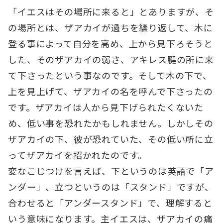
「イエスはその場所に来ると」とありますが、そ
の場所とは、ザアカイが過ちを繰り返して、木に
登る事によって自分を高め、上から見下ろそうと
した、そのザアカイの弱さ、アキレス腱の所に来
て下さったという事なのです。そして木の下で、
上を見上げて、ザアカイの名を呼んで下さったの
です。ザアカイは人から見下げられたくないた
め、低い事を恐れたかもしれません。しかしその
ザアカイの下、彼が恐れていた、その低い所に立
ってザアカイを招かれたのです。
変なこじつけを言えば、下というのは英語で「ア
ンダー」、立つというのは「スタンド」ですが、
合わせると「アンダースタンド」で、理解すると
いう意味になります。主イエスは、ザアカイの痛