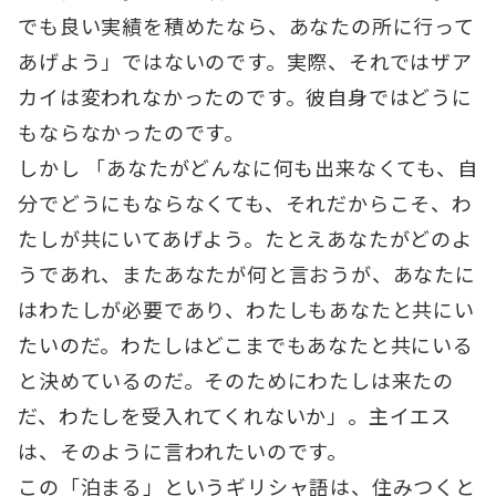
でも良い実績を積めたなら、あなたの所に行って
あげよう」ではないのです。実際、それではザア
カイは変われなかったのです。彼自身ではどうに
もならなかったのです。
しかし 「あなたがどんなに何も出来なくても、自
分でどうにもならなくても、それだからこそ、わ
たしが共にいてあげよう。たとえあなたがどのよ
うであれ、またあなたが何と言おうが、あなたに
はわたしが必要であり、わたしもあなたと共にい
たいのだ。わたしはどこまでもあなたと共にいる
と決めているのだ。そのためにわたしは来たの
だ、わたしを受入れてくれないか」。主イエス
は、そのように言われたいのです。
この「泊まる」というギリシャ語は、住みつくと