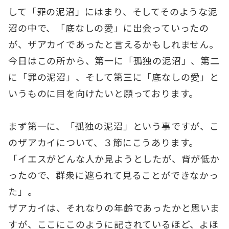
して「罪の泥沼」にはまり、そしてそのような泥
沼の中で、「底なしの愛」に出会っていったの
が、ザアカイであったと言えるかもしれません。
今日はこの所から、第一に「孤独の泥沼」、第二
に「罪の泥沼」、そして第三に「底なしの愛」と
いうものに目を向けたいと願っております。
まず第一に、「孤独の泥沼」という事ですが、こ
のザアカイについて、３節にこうあります。
「イエスがどんな人か見ようとしたが、背が低か
ったので、群衆に遮られて見ることができなかっ
た」。
ザアカイは、それなりの年齢であったかと思いま
すが、ここにこのように記されているほど、よほ