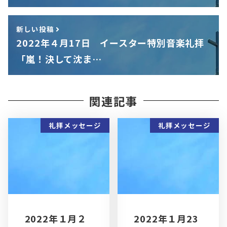
新しい投稿
2022年４月17日 イースター特別音楽礼拝
「嵐！決して沈ま…
関連記事
礼拝メッセージ
礼拝メッセージ
2022年１月２
2022年１月23