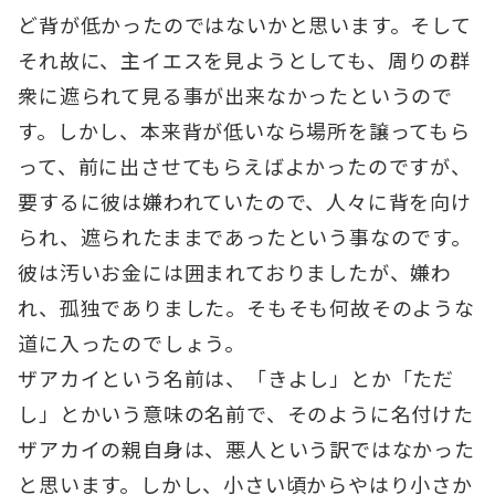
ど背が低かったのではないかと思います。そして
それ故に、主イエスを見ようとしても、周りの群
衆に遮られて見る事が出来なかったというので
す。しかし、本来背が低いなら場所を譲ってもら
って、前に出させてもらえばよかったのですが、
要するに彼は嫌われていたので、人々に背を向け
られ、遮られたままであったという事なのです。
彼は汚いお金には囲まれておりましたが、嫌わ
れ、孤独でありました。そもそも何故そのような
道に入ったのでしょう。
ザアカイという名前は、「きよし」とか「ただ
し」とかいう意味の名前で、そのように名付けた
ザアカイの親自身は、悪人という訳ではなかった
と思います。しかし、小さい頃からやはり小さか