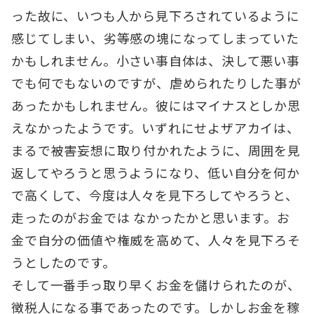
った故に、いつも人から見下ろされているように
感じてしまい、劣等感の塊になってしまっていた
かもしれません。小さい事自体は、決して悪い事
でも何でもないのですが、虐められたりした事が
あったかもしれません。彼にはマイナスとしか思
えなかったようです。いずれにせよザアカイは、
まるで被害妄想に取り付かれたように、周囲を見
返してやろうと思うようになり、低い自分を何か
で高くして、今度は人々を見下ろしてやろうと、
走ったのがお金では なかったかと思います。お
金で自分の価値や権威を高めて、人々を見下ろそ
うとしたのです。
そして一番手っ取り早くお金を儲けられたのが、
徴税人になる事であったのです。しかしお金を稼