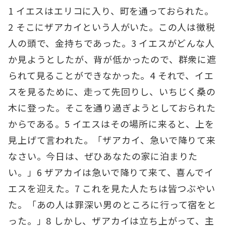
1 イエスはエリコに入り、町を通っておられた。
2 そこにザアカイという人がいた。この人は徴税
人の頭で、金持ちであった。3 イエスがどんな人
か見ようとしたが、背が低かったので、群衆に遮
られて見ることができなかった。4 それで、イエ
スを見るために、走って先回りし、いちじく桑の
木に登った。そこを通り過ぎようとしておられた
からである。5 イエスはその場所に来ると、上を
見上げて言われた。「ザアカイ、急いで降りて来
なさい。今日は、ぜひあなたの家に泊まりた
い。」6 ザアカイは急いで降りて来て、喜んでイ
エスを迎えた。7 これを見た人たちは皆つぶやい
た。「あの人は罪深い男のところに行って宿をと
った。」8 しかし、ザアカイは立ち上がって、主