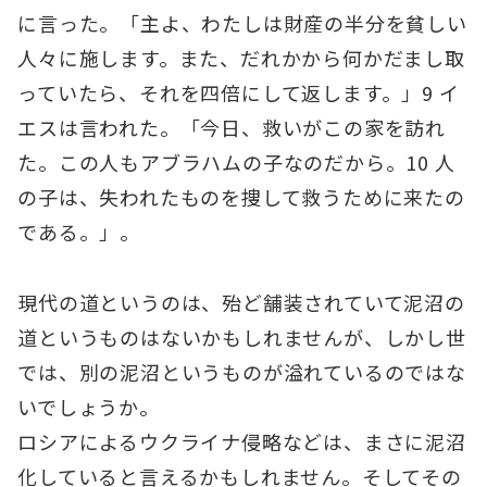
に言った。「主よ、わたしは財産の半分を貧しい
人々に施します。また、だれかから何かだまし取
っていたら、それを四倍にして返します。」9 イ
エスは言われた。「今日、救いがこの家を訪れ
た。この人もアブラハムの子なのだから。10 人
の子は、失われたものを捜して救うために来たの
である。」。
現代の道というのは、殆ど舗装されていて泥沼の
道というものはないかもしれませんが、しかし世
では、別の泥沼というものが溢れているのではな
いでしょうか。
ロシアによるウクライナ侵略などは、まさに泥沼
化していると言えるかもしれません。そしてその