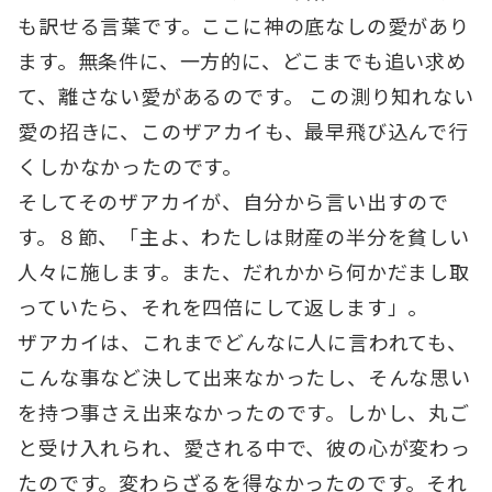
も訳せる言葉です。ここに神の底なしの愛があり
ます。無条件に、一方的に、どこまでも追い求め
て、離さない愛があるのです。 この測り知れない
愛の招きに、このザアカイも、最早飛び込んで行
くしかなかったのです。
そしてそのザアカイが、自分から言い出すので
す。８節、「主よ、わたしは財産の半分を貧しい
人々に施します。また、だれかから何かだまし取
っていたら、それを四倍にして返します」。
ザアカイは、これまでどんなに人に言われても、
こんな事など決して出来なかったし、そんな思い
を持つ事さえ出来なかったのです。しかし、丸ご
と受け入れられ、愛される中で、彼の心が変わっ
たのです。変わらざるを得なかったのです。それ