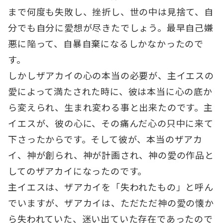
まで何度も失敗し、挫折し、世の中は見捨て、自
分でも自分に愛想が尽きたでしょう。最早自己嫌
悪に陥って、自暴自棄になるしかなかったので
す。
しかしザアカイの心の本当の必要が、主イエスの
愛によって満たされた時に、彼は本当に心の底か
ら変えられ、生まれ変わる事と出来たのです。主
イエスが、彼の心に、その痛んだ心の只中に来て
下さったからです。そして彼が、本当のザアカ
イ、神が創られ、神が計画され、神の愛の作品と
してのザアカイになったのです。
主イエスは、ザアカイを「失われたもの」と呼ん
でいますが、ザアカイは、ただただ神の愛の懐か
ら失われていた、迷い出ていた存在であったので