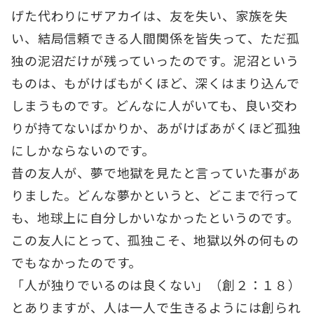
げた代わりにザアカイは、友を失い、家族を失
い、結局信頼できる人間関係を皆失って、ただ孤
独の泥沼だけが残っていったのです。泥沼という
ものは、もがけばもがくほど、深くはまり込んで
しまうものです。どんなに人がいても、良い交わ
りが持てないばかりか、あがけばあがくほど孤独
にしかならないのです。
昔の友人が、夢で地獄を見たと言っていた事があ
りました。どんな夢かというと、どこまで行って
も、地球上に自分しかいなかったというのです。
この友人にとって、孤独こそ、地獄以外の何もの
でもなかったのです。
「人が独りでいるのは良くない」（創２：１８）
とありますが、人は一人で生きるようには創られ