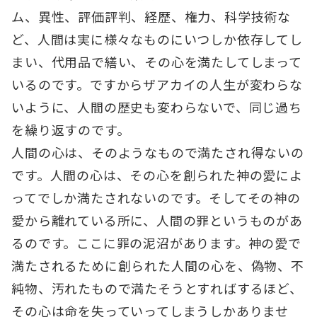
ム、異性、評価評判、経歴、権力、科学技術な
ど、人間は実に様々なものにいつしか依存してし
まい、代用品で繕い、その心を満たしてしまって
いるのです。ですからザアカイの人生が変わらな
いように、人間の歴史も変わらないで、同じ過ち
を繰り返すのです。
人間の心は、そのようなもので満たされ得ないの
です。人間の心は、その心を創られた神の愛によ
ってでしか満たされないのです。そしてその神の
愛から離れている所に、人間の罪というものがあ
るのです。ここに罪の泥沼があります。神の愛で
満たされるために創られた人間の心を、偽物、不
純物、汚れたもので満たそうとすればするほど、
その心は命を失っていってしまうしかありませ