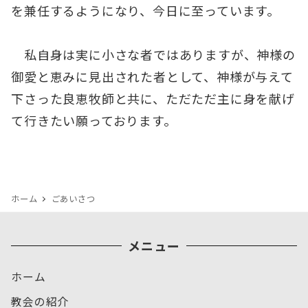
を兼任するようになり、今日に至っています。
私自身は実に小さな者ではありますが、神様の
御愛と恵みに見出された者として、神様が与えて
下さった良恵牧師と共に、ただただ主に身を献げ
て行きたい願っております。
ホーム
ごあいさつ
メニュー
ホーム
教会の紹介