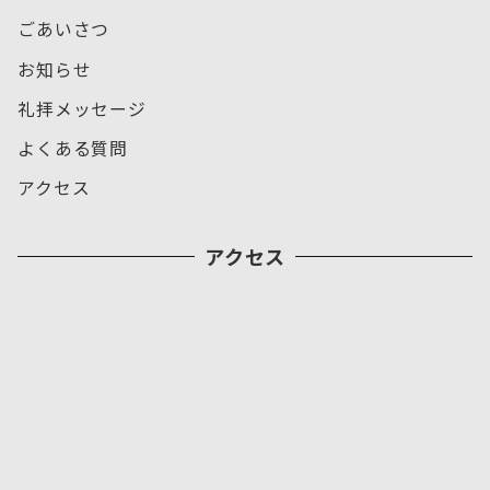
ごあいさつ
お知らせ
礼拝メッセージ
よくある質問
アクセス
アクセス