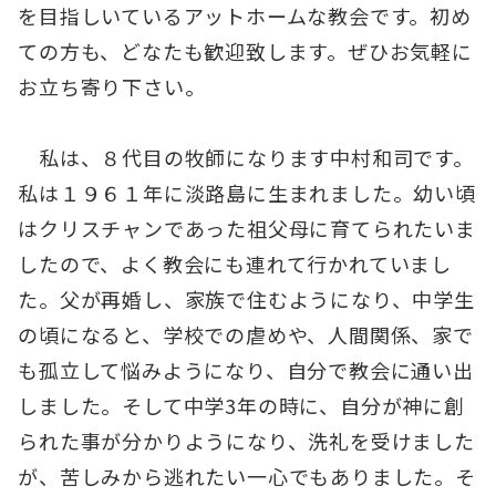
を目指しいているアットホームな教会です。初め
ての方も、どなたも歓迎致します。ぜひお気軽に
お立ち寄り下さい。
私は、８代目の牧師になります中村和司です。
私は１９６１年に淡路島に生まれました。幼い頃
はクリスチャンであった祖父母に育てられたいま
したので、よく教会にも連れて行かれていまし
た。父が再婚し、家族で住むようになり、中学生
の頃になると、学校での虐めや、人間関係、家で
も孤立して悩みようになり、自分で教会に通い出
しました。そして中学3年の時に、自分が神に創
られた事が分かりようになり、洗礼を受けました
が、苦しみから逃れたい一心でもありました。そ