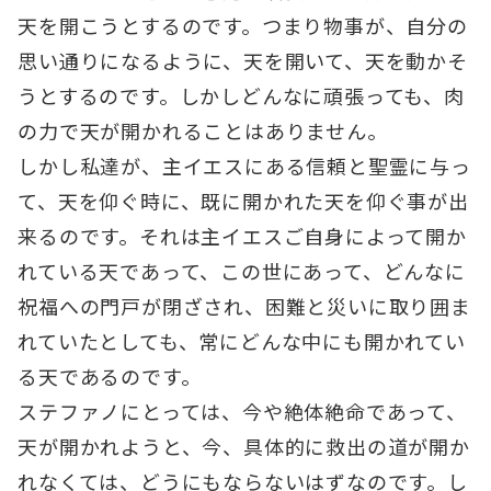
天を開こうとするのです。つまり物事が、自分の
思い通りになるように、天を開いて、天を動かそ
うとするのです。しかしどんなに頑張っても、肉
の力で天が開かれることはありません。
しかし私達が、主イエスにある信頼と聖霊に与っ
て、天を仰ぐ時に、既に開かれた天を仰ぐ事が出
来るのです。それは主イエスご自身によって開か
れている天であって、この世にあって、どんなに
祝福への門戸が閉ざされ、困難と災いに取り囲ま
れていたとしても、常にどんな中にも開かれてい
る天であるのです。
ステファノにとっては、今や絶体絶命であって、
天が開かれようと、今、具体的に救出の道が開か
れなくては、どうにもならないはずなのです。し