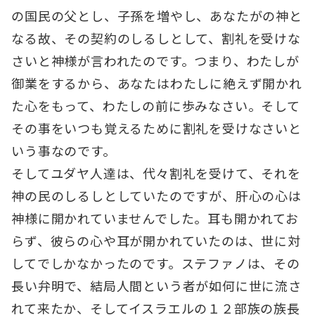
の国民の父とし、子孫を増やし、あなたがの神と
なる故、その契約のしるしとして、割礼を受けな
さいと神様が言われたのです。つまり、わたしが
御業をするから、あなたはわたしに絶えず開かれ
た心をもって、わたしの前に歩みなさい。そして
その事をいつも覚えるために割礼を受けなさいと
いう事なのです。
そしてユダヤ人達は、代々割礼を受けて、それを
神の民のしるしとしていたのですが、肝心の心は
神様に開かれていませんでした。耳も開かれてお
らず、彼らの心や耳が開かれていたのは、世に対
してでしかなかったのです。ステファノは、その
長い弁明で、結局人間という者が如何に世に流さ
れて来たか、そしてイスラエルの１２部族の族長