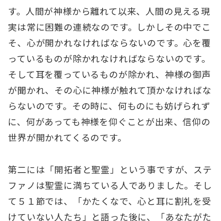
す。人間が神様から離れて以来、人間の見える現
実は常に困難の連続なのです。しかしその中でこ
そ、心が開かれなければならないのです。心を覆
っているものが除かれなければならないのです。
そして耳を覆っているものが除かれ、神様の御声
が聞かれ、その心に神様が触れて頂かなければな
らないのです。その時に、何ものにも妨げられず
に、何があっても神様を仰ぐことが出来、信仰の
世界が開かれてくるのです。
第二には「開拓者と聖霊」という事ですが、ステ
ファノは聖霊に満ちている人でありました。そし
て５１節では、「かたくなで、心と耳に割礼を受
けていない人たち」と語った後に、「あなたがた