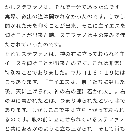
かしステファノは、それで十分であったのです。
実際、救出の道は開かれなかったのです。しかし
開かれた天を仰ぐことが出来、そこに主イエスを
仰ぐことが出来た時、ステファノは主の恵みで満
たされていったのです。
それもステファノは、神の右に立っておられる主
イエスを仰ぐことが出来たのです。これは非常に
特別なことでありました。マルコ１６：１９には
こうあります。「主イエスは、弟子たちに話した
後、天に上げられ、神の右の座に着かれた」。右
の座に着かれたとは、つまり座られたという事で
あります。しかしここで主は立ち上がっておられ
るのです。敵の前に立たせられているステファノ
と共にあるかのように立ち上がられ、そして尚も