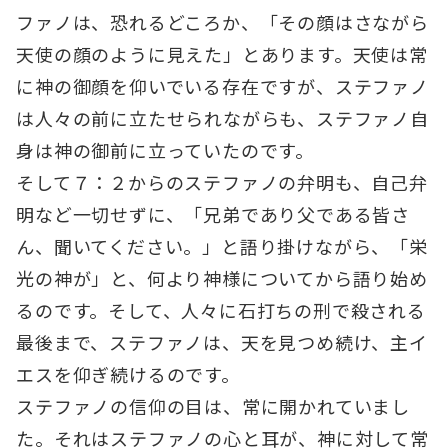
ファノは、恐れるどころか、「その顔はさながら
天使の顔のように見えた」とあります。天使は常
に神の御顔を仰いでいる存在ですが、ステファノ
は人々の前に立たせられながらも、ステファノ自
身は神の御前に立っていたのです。
そして７：２からのステファノの弁明も、自己弁
明など一切せずに、「兄弟であり父である皆さ
ん、聞いてください。」と語り掛けながら、「栄
光の神が」と、何より神様についてから語り始め
るのです。そして、人々に石打ちの刑で殺される
最後まで、ステファノは、天を見つめ続け、主イ
エスを仰ぎ続けるのです。
ステファノの信仰の目は、常に開かれていまし
た。それはステファノの心と耳が、神に対して常