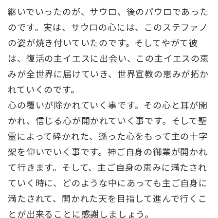
継いでいったのが、サウロ、後のパウロであった
のです。実は、サウロの心には、このステファノ
の姿が焼き付いていたのです。そしてやがて彼
は、復活の主イエスに出会い、この主イエスの恵
みが全世界に届けていき、世界宣教の恵みが拓か
れていくのです。
心の覆いが除かれていく事です。その心と耳が開
かれ、信じる心が開かれていく事です。そして聖
霊によって砕かれた、遜った心をもって主の十字
架を仰いでいく事です。神ご自身の御業が開かれ
て行きます。そして、主ご自身の恵みに満たされ
ていく時に、どのような中にあっても主ご自身に
満たされて、開かれた天を目指して進んで行くこ
とが出来ることに感謝しましょう。