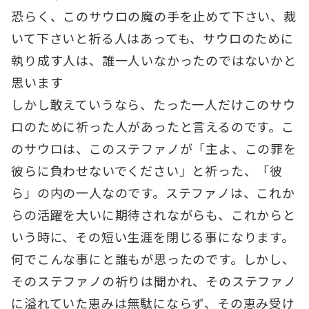
恐らく、このサウロの魔の手を止めて下さい、裁
いて下さいと祈る人はあっても、サウロのために
執り成す人は、誰一人いなかったのではないかと
思います
しかし敢えていうなら、たった一人だけこのサウ
ロのために祈った人があったと言えるのです。こ
のサウロは、このステファノが「主よ、この罪を
彼らに負わせないでください」と祈った、「彼
ら」の内の一人なのです。ステファノは、これか
らの活躍を大いに期待されながらも、これからと
いう時に、その短い生涯を閉じる事になります。
何でこんな事にと誰もが思ったのです。しかし、
そのステファノの祈りは聞かれ、そのステファノ
に溢れていた恵みは無駄にならず、その恵み受け