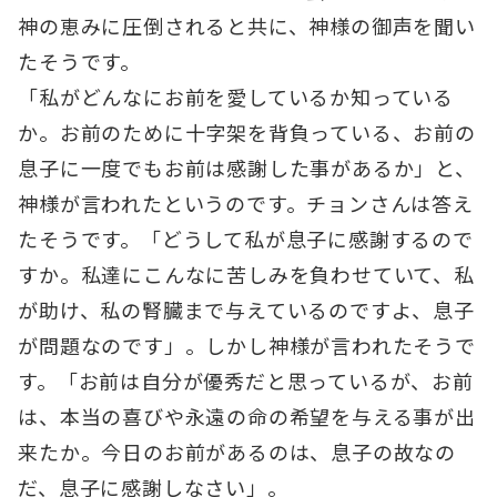
神の恵みに圧倒されると共に、神様の御声を聞い
たそうです。
「私がどんなにお前を愛しているか知っている
か。お前のために十字架を背負っている、お前の
息子に一度でもお前は感謝した事があるか」と、
神様が言われたというのです。チョンさんは答え
たそうです。「どうして私が息子に感謝するので
すか。私達にこんなに苦しみを負わせていて、私
が助け、私の腎臓まで与えているのですよ、息子
が問題なのです」。しかし神様が言われたそうで
す。「お前は自分が優秀だと思っているが、お前
は、本当の喜びや永遠の命の希望を与える事が出
来たか。今日のお前があるのは、息子の故なの
だ、息子に感謝しなさい」。