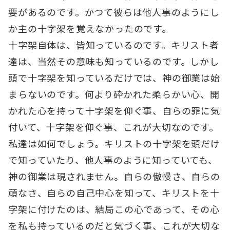
要があるのです。かつて彼らは他人事のようにし
か主の十字架を覚えなかったのです。
十字架自体は、皆知っているのです。キリスト者
達は、当然その意味も知っているのです。しかし
頭で十字架を知っているだけでは、神の御業は始
まらないのです。何より砕かれた柔らかい心、開
かれた心を持って十字架を仰ぐ事、自らの罪に気
付いて、十字架を仰ぐ事、これが大切なのです。
私達は如何でしょう。キリストの十字架を頭だけ
で知っていたり、他人事のように知っていても、
神の御業は現されません。自らの傲慢さ、自らの
頑なさ、自らの自己中心を知って、キリストを十
字架に付けたのは、結局この心であって、その心
を私も持っているのだと気づく事、これが大切な