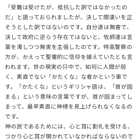
「受難は受けたが、抵抗した訳ではなかったの
だ」と語っておられましたが、決して間違いを正
そうとした訳ではないのです。自分達は無害で、
決して政府に逆らう存在ではないと、牧師達は言
葉を濁しつつ無実を主張したのです。特高警察の
方が、かえって聖書的に信仰を捕えていたとも言
われます。世の現実の只中で、如何に人間が弱
く、素直でない「かたくな」な者かという事で
す。「かたくな」というギリシャ語は、「首が固
まる」という意味の言葉ですが、首が固まってし
まって、最早素直に神様を見上げられなくなるの
です。
神の民であるためには、心と耳に割礼を受ける、
つかり心と耳が開かれていなかればならないので