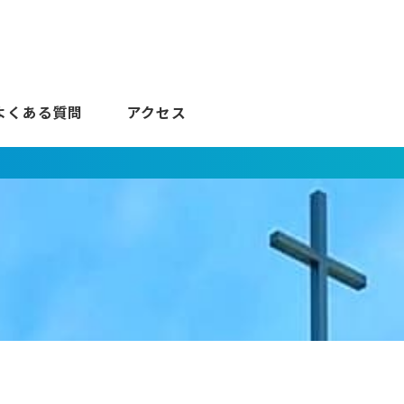
よくある質問
アクセス