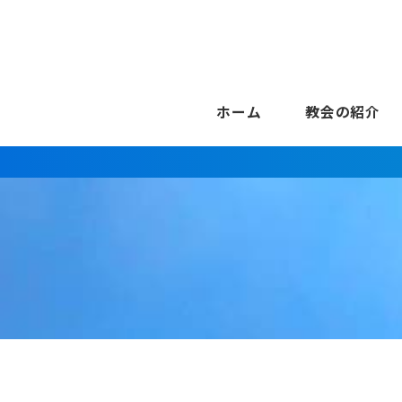
ホーム
教会の紹介