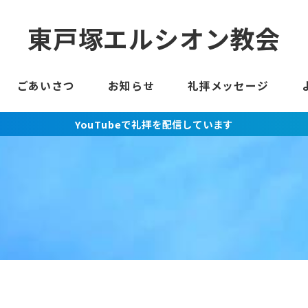
東戸塚エルシオン教会
ごあいさつ
お知らせ
礼拝メッセージ
YouTubeで礼拝を配信しています