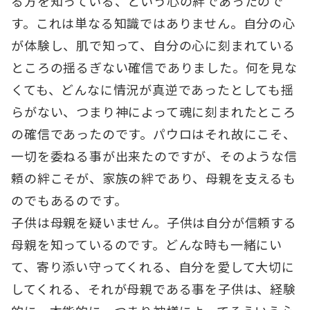
る方を知っている、という心の絆であったので
す。これは単なる知識ではありません。自分の心
が体験し、肌で知って、自分の心に刻まれている
ところの揺るぎない確信でありました。何を見な
くても、どんなに情況が真逆であったとしても揺
らがない、つまり神によって魂に刻まれたところ
の確信であったのです。パウロはそれ故にこそ、
一切を委ねる事が出来たのですが、そのような信
頼の絆こそが、家族の絆であり、母親を支えるも
のでもあるのです。
子供は母親を疑いません。子供は自分が信頼する
母親を知っているのです。どんな時も一緒にい
て、寄り添い守ってくれる、自分を愛して大切に
してくれる、それが母親である事を子供は、経験