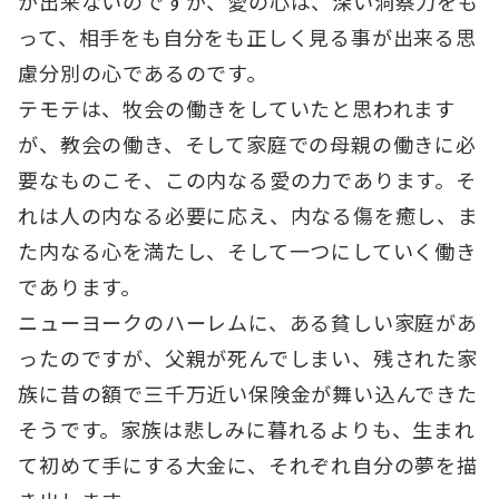
が出来ないのですが、愛の心は、深い洞察力をも
って、相手をも自分をも正しく見る事が出来る思
慮分別の心であるのです。
テモテは、牧会の働きをしていたと思われます
が、教会の働き、そして家庭での母親の働きに必
要なものこそ、この内なる愛の力であります。そ
れは人の内なる必要に応え、内なる傷を癒し、ま
た内なる心を満たし、そして一つにしていく働き
であります。
ニューヨークのハーレムに、ある貧しい家庭があ
ったのですが、父親が死んでしまい、残された家
族に昔の額で三千万近い保険金が舞い込んできた
そうです。家族は悲しみに暮れるよりも、生まれ
て初めて手にする大金に、それぞれ自分の夢を描