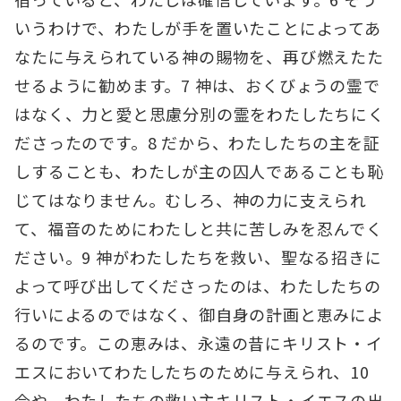
いうわけで、わたしが手を置いたことによってあ
なたに与えられている神の賜物を、再び燃えたた
せるように勧めます。7 神は、おくびょうの霊で
はなく、力と愛と思慮分別の霊をわたしたちにく
ださったのです。8 だから、わたしたちの主を証
しすることも、わたしが主の囚人であることも恥
じてはなりません。むしろ、神の力に支えられ
て、福音のためにわたしと共に苦しみを忍んでく
ださい。9 神がわたしたちを救い、聖なる招きに
よって呼び出してくださったのは、わたしたちの
行いによるのではなく、御自身の計画と恵みによ
るのです。この恵みは、永遠の昔にキリスト・イ
エスにおいてわたしたちのために与えられ、10
今や、わたしたちの救い主キリスト・イエスの出