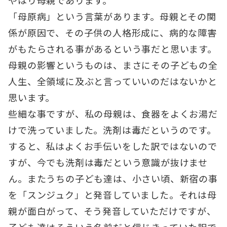
「母原病」という言葉があります。母親とその関
係が原因で、その子供の人格形成に、病的な障害
がもたらされる事があるという事だと思います。
母親の影響というものは、まさにその子どもの全
人生、全領域に及ぶと言っていいのだはないかと
思います。
些細な事ですが、私の母親は、食器をよくお湯だ
けで洗っていました。洗剤は毒だというのです。
すると、私はよくお手伝いをした訳ではないので
すが、今でも洗剤は毒だという意識が抜けませ
ん。またうちの子ども達は、小さい頃、新宿の事
を「スンジュク」と発音していました。それは母
親が面白がって、そう発音していただけですが、
子ども達はそういう名前だと信じきっていた訳で