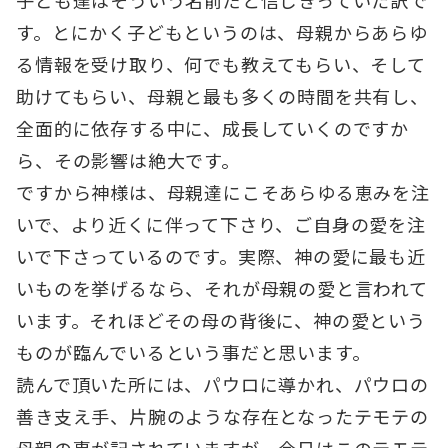
す。とにかく子どもというのは、母親からあらゆ
る情報を受け取り、何でも教えてもらい、そして
助けてもらい、母親と最も多くの時間を共有し、
全面的に依存する中に、成長していくのですか
ら、その影響は絶大です。
ですから神様は、母親達にこそあらゆる恵みを注
いで、より近くに伴って下さり、ご自身の愛を注
いで下さっているのです。実際、神の愛に最も近
いものを挙げるなら、それが母親の愛と言われて
います。それほどその母の背後に、神の愛という
ものが臨んでいるという事だと思います。
読んで頂いた所には、パウロに導かれ、パウロの
善き支え手、片腕のような存在となったテモテの
母親の事が記されていますが、今日はこのテモテ