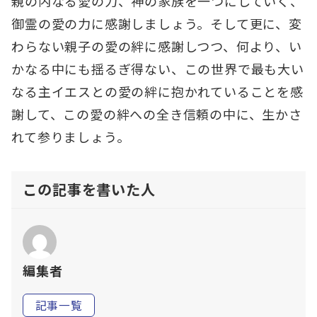
親の内なる愛の力、神の家族を一つにしていく、
御霊の愛の力に感謝しましょう。そして更に、変
わらない親子の愛の絆に感謝しつつ、何より、い
かなる中にも揺るぎ得ない、この世界で最も大い
なる主イエスとの愛の絆に抱かれていることを感
謝して、この愛の絆への全き信頼の中に、生かさ
れて参りましょう。
この記事を書いた人
編集者
記事一覧