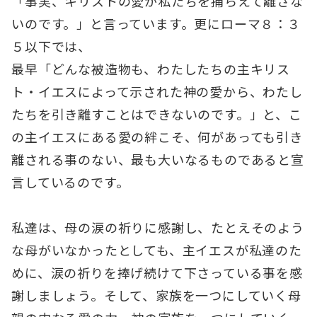
「事実、キリストの愛が私たちを捕らえて離さな
いのです。」と言っています。更にローマ８：３
５以下では、
最早「どんな被造物も、わたしたちの主キリス
ト・イエスによって示された神の愛から、わたし
たちを引き離すことはできないのです。」と、こ
の主イエスにある愛の絆こそ、何があっても引き
離される事のない、最も大いなるものであると宣
言しているのです。
私達は、母の涙の祈りに感謝し、たとえそのよう
な母がいなかったとしても、主イエスが私達のた
めに、涙の祈りを捧げ続けて下さっている事を感
謝しましょう。そして、家族を一つにしていく母