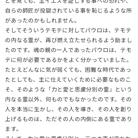
どを見ても、主イエスを証しする事への恐れや、
自らの師匠が投獄されている事を恥じるような所
があったのかもしれません。
そしてそういうテモテに対してパウロは、テモテ
の内なる霊が、再び燃え立たせられるよう励まし
たのです。魂の親の一人であったパウロは、テモ
テに何が必要であるかをよく分かっていました。
たとえどんなに気が弱くても、困難な時代であっ
たとしても、主に仕えていくために必要なものこ
そ、そのような「力と愛と思慮分別の霊」という
内なる霊以外、何ものでもなかったのです。その
人を本当に生かし、その人を導き、その人を創り
上げるものは、ただその人の内側にある霊であり
ます。