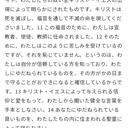
現によって明らかにされたものです。キリストは
死を滅ぼし、福音を通して不滅の命を現してくだ
さいました。11 この福音のために、わたしは宣
教者、使徒、教師に任命されました。12 そのた
めに、わたしはこのように苦しみを受けているの
ですが、それを恥じていません。というのは、わ
たしは自分が信頼している方を知っており、わた
しにゆだねられているものを、その方がかの日ま
で守ることがおできになると確信しているからで
す。13 キリスト・イエスによって与えられる信
仰と愛をもって、わたしから聞いた健全な言葉を
手本としなさい。14 あなたにゆだねられている
良いものを、わたしたちの内に住まわれる聖霊に
よって守りなさい。