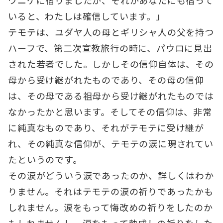
ウニケに宿りましたが、それがあなたにも宿って
いると、わたしは確信しています。」
テモテは、ユダヤ人の母とギリシャ人の父を持つ
ハーフで、第二次宣教旅行の時に、パウロに見出
された若者でした。しかしその信仰自体は、その
母から受け継がれたものであり、その母の信仰
は、その母である祖母から受け継がれたものでは
なかったかと思います。そしてその信仰は、非常
に純真なものであり、それがテモテに受け継が
れ、その純真な信仰が、テモテの涙に現されてい
たというのです。
その涙がどういう涙であったのか、詳しくはわか
りません。それはテモテの涙の祈りであったかも
しれません。涙をもって悔改めの祈りをしたのか