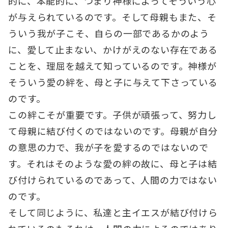
的に、本能的に、つまり神様によってそういう心
が与えられているのです。そして母親もまた、そ
ういう我が子こそ、自らの一部であるかのよう
に、愛して止まない、かけがえのない存在である
ことを、理屈を越えて知っているのです。神様が
そういう愛の絆を、母と子に与えて下さっている
のです。
この絆こそが重要です。子供が頑張って、努力し
て母親に結び付くのではないのです。母親が自分
の意思の力で、我が子を愛するのではないので
す。それはそのような愛の絆の故に、母と子は結
び付けられているのであって、人間の力ではない
のです。
そして同じように、私達と主イエスが結び付けら