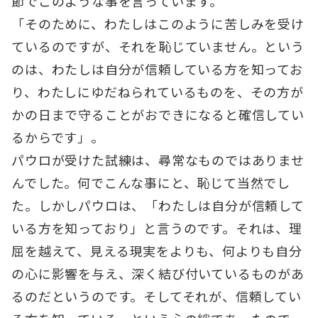
節でこのような事を言っています。
「そのために、わたしはこのように苦しみを受け
ているのですが、それを恥じていません。という
のは、わたしは自分が信頼している方を知ってお
り、わたしにゆだねられているものを、その方が
かの日まで守ることがおできになると確信してい
るからです」。
パウロが受けた試練は、尋常なものではありませ
んでした。何でこんな事にと、恥じて当然でし
た。しかしパウロは、「わたしは自分が信頼して
いる方を知っており」と言うのです。それは、理
屈を越えて、見える現実をよりも、何よりも自分
の心に影響を与え、深く結び付いているものがあ
るのだというのです。そしてそれが、信頼してい