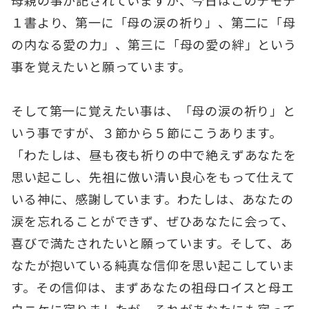
１書より、第一に「母の涙の祈り」、第二に「母
の内なる愛の力」、第三に「母の愛の絆」という
事を覚えたいと願っています。
そして第一に覚えたい事は、「母の涙の祈り」と
いう事ですが、３節から５節にこうあります。
「わたしは、昼も夜も祈りの中で絶えずあなたを
思い起こし、先祖に倣い清い良心をもって仕えて
いる神に、感謝しています。わたしは、あなたの
涙を忘れることができず、ぜひあなたに会って、
喜びで満たされたいと願っています。そして、あ
なたが抱いている純真な信仰を思い起こしていま
す。その信仰は、まずあなたの祖母ロイスと母エ