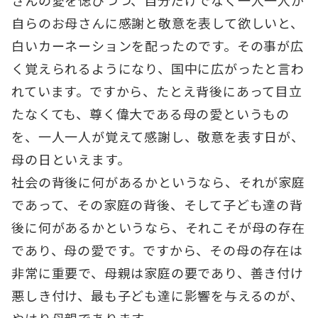
自らのお母さんに感謝と敬意を表して欲しいと、
白いカーネーションを配ったのです。その事が広
く覚えられるようになり、国中に広がったと言わ
れています。ですから、たとえ背後にあって目立
たなくても、尊く偉大である母の愛というもの
を、一人一人が覚えて感謝し、敬意を表す日が、
母の日といえます。
社会の背後に何があるかというなら、それが家庭
であって、その家庭の背後、そして子ども達の背
後に何があるかというなら、それこそが母の存在
であり、母の愛です。ですから、その母の存在は
非常に重要で、母親は家庭の要であり、善き付け
悪しき付け、最も子ども達に影響を与えるのが、
やはり母親であります。